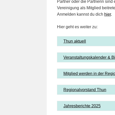
Partner oder die Partnerin sind
Vereinigung als Mitglied beitret
Anmelden kannst du dich
hier
.
Hier geht es weiter zu:
Thun aktuell
Veranstaltungskalender & Bi
Mitglied werden in der Reg
Regionalvorstand Thun
Jahresberichte 2025