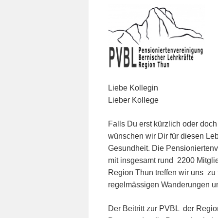
Liebe Kollegin
Lieber Kollege
Falls Du erst kürzlich oder doch
wünschen wir Dir für diesen Leb
Gesundheit. Die Pensioniertenv
mit insgesamt rund 2200 Mitglie
Region Thun treffen wir uns zu
regelmässigen Wanderungen und 
Der Beitritt zur PVBL der Regio