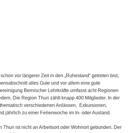
 schon vor längerer Zeit in den „Ruhestand“ getreten bist,
ensabschnitt alles Gute und vor allem eine gute
ereinigung Bernischer Lehrkräfte umfasst acht Regionen
dern. Die Region Thun zählt knapp 400 Mitglieder. In der
 thematisch verschiedenen Anlässen, Exkursionen,
jährlich zu einer Ferienwoche im In- oder Ausland.
n Thun ist nicht an Arbeitsort oder Wohnort gebunden. Der