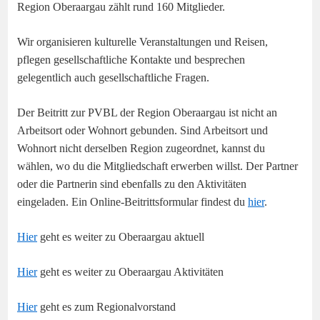
Region Oberaargau zählt rund 160 Mitglieder.
Wir organisieren kulturelle Veranstaltungen und Reisen,
pflegen gesellschaftliche Kontakte und besprechen
gelegentlich auch gesellschaftliche Fragen.
Der Beitritt zur PVBL der Region Oberaargau ist nicht an
Arbeitsort oder Wohnort gebunden. Sind Arbeitsort und
Wohnort nicht derselben Region zugeordnet, kannst du
wählen, wo du die Mitgliedschaft erwerben willst. Der Partner
oder die Partnerin sind ebenfalls zu den Aktivitäten
eingeladen. Ein Online-Beitrittsformular findest du
hier
.
Hier
geht es weiter zu Oberaargau aktuell
Hier
geht es weiter zu Oberaargau Aktivitäten
Hier
geht es zum Regionalvorstand