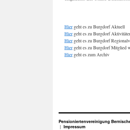
Hier
geht es zu Burgdorf Aktuell
Hier
geht es zu Burgdorf Aktivitäte
Hier
geht es zu Burgdorf Regionalv
Hier
geht es zu Burgdorf Mitglied 
Hier
geht es zum Archiv
Pensioniertenvereinigung Bernische
Impressum