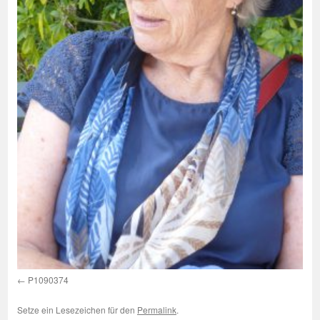
P1090374
Setze ein Lesezeichen für den
Permalink
.