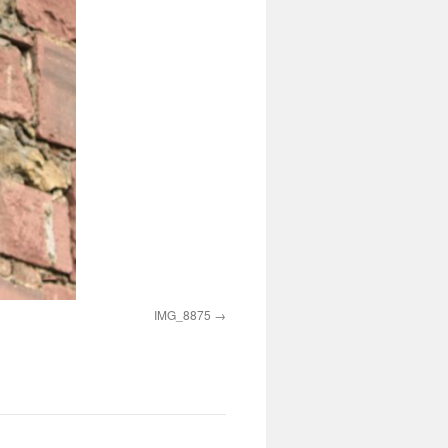
IMG_8875