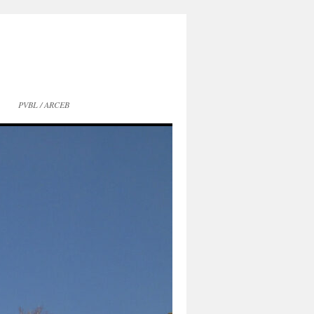
PVBL / ARCEB