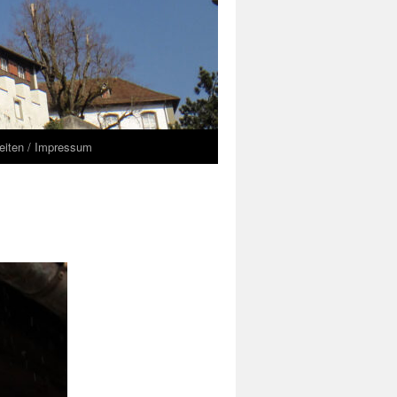
seiten / Impressum