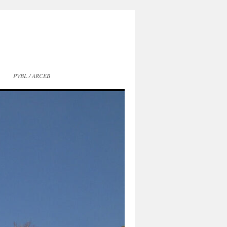
PVBL / ARCEB