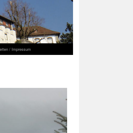
seiten / Impressum