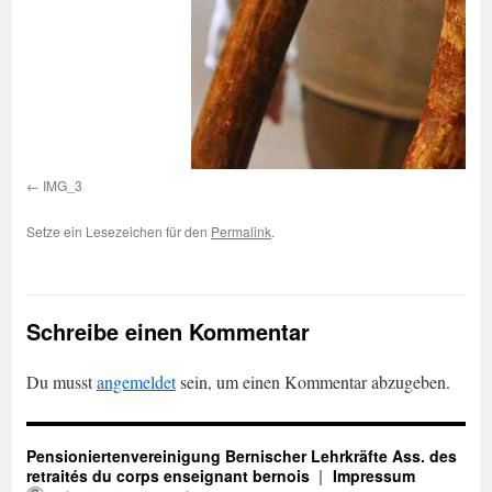
IMG_3
Setze ein Lesezeichen für den
Permalink
.
Schreibe einen Kommentar
Du musst
angemeldet
sein, um einen Kommentar abzugeben.
Pensioniertenvereinigung Bernischer Lehrkräfte Ass. des
retraités du corps enseignant bernois
Impressum